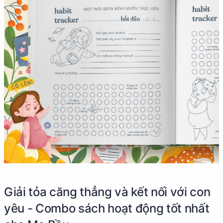
Giải tỏa căng thẳng và kết nối với con
yêu - Combo sách hoạt động tốt nhất