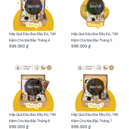
Bán hết
Bán hết
Hộp Quà Đậu Box Đầy Đủ, Tiết
Hộp Quà Đậu Box Đầy Đủ, Tiết
Kiệm Cho Mẹ Bầu Tháng 4
Kiệm Cho Mẹ Bầu Tháng 5
999.000 ₫
999.000 ₫
Bán hết
Bán hết
Hộp Quà Đậu Box Đầy Đủ, Tiết
Hộp Quà Đậu Box Đầy Đủ, Tiết
Kiệm Cho Mẹ Bầu Tháng 6
Kiệm Cho Mẹ Bầu Tháng 7
999.000 ₫
999.000 ₫