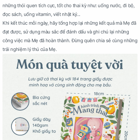
những thói quen tích cực, tốt cho thai kỳ như: uống nước, đi bộ,
đọc sách, uống vitamin, viết nhật ký...
Khi kết thúc mỗi ngày, hãy tổng hợp lại những kết quả mà Mẹ đã
đạt được, sử dụng màu sắc để đánh dấu và ghi chú lại những
công việc mà Mẹ đã hoàn thành. Đừng quên chia sẻ cùng những
trải nghiệm lý thú của Mẹ.