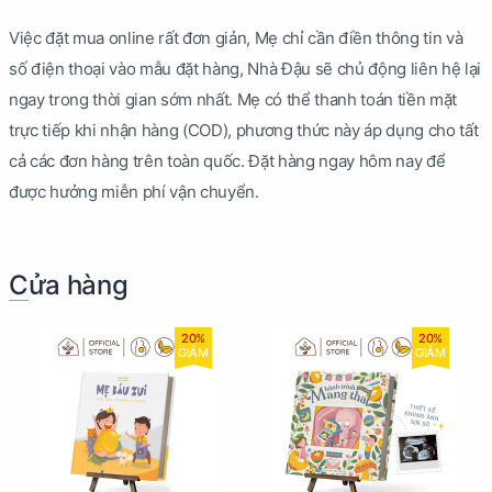
Việc đặt mua online rất đơn giản, Mẹ chỉ cần điền thông tin và
số điện thoại vào mẫu đặt hàng, Nhà Đậu sẽ chủ động liên hệ lại
ngay trong thời gian sớm nhất. Mẹ có thể thanh toán tiền mặt
trực tiếp khi nhận hàng (COD), phương thức này áp dụng cho tất
cả các đơn hàng trên toàn quốc. Đặt hàng ngay hôm nay để
được hưởng miễn phí vận chuyển.
Cửa hàng
20%
20%
GIẢM
GIẢM