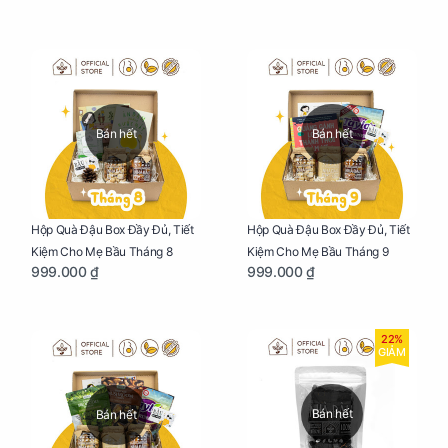
Bán hết
Bán hết
Hộp Quà Đậu Box Đầy Đủ, Tiết
Hộp Quà Đậu Box Đầy Đủ, Tiết
Kiệm Cho Mẹ Bầu Tháng 8
Kiệm Cho Mẹ Bầu Tháng 9
999.000 ₫
999.000 ₫
22%
GIẢM
Bán hết
Bán hết